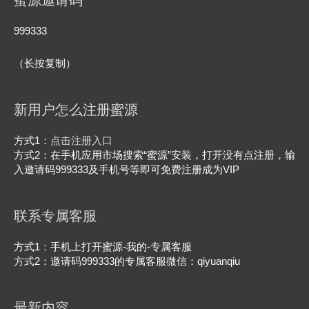
蜜源邀请码
999333
（长按复制）
新用户怎么注册蜜源
方式1：
点击注册入口
方式2：在手机应用市场搜索“蜜源”安装，打开没有点注册，输
入邀请码999333及手机号等即可免费注册成为VIP
联系专属客服
方式1：手机上打开蜜源-我的-专属客服
方式2：邀请码999333的专属客服微信：qiyuanqiu
最新内容