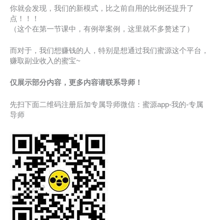
你就会发现，我们的新模式，比之前自用的比例还提升了
点！！！
（这个在第一节课中，有例举案例，这里就不多赘述了）
而对于，我们想赚钱的人，特别是想通过我们蜜源这个平台，
赚取副业收入的蜜宝~
仅展示部分内容，更多内容请联系导师！
先扫下面二维码注册后加专属导师微信：蜜源app-我的-专属
导师