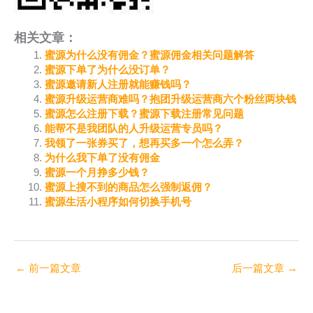
相关文章：
蜜源为什么没有佣金？蜜源佣金相关问题解答
蜜源下单了为什么没订单？
蜜源邀请新人注册就能赚钱吗？
蜜源升级运营商难吗？抱团升级运营商六个粉丝两块钱
蜜源怎么注册下载？蜜源下载注册常见问题
能帮不是我团队的人升级运营专员吗？
我领了一张券买了，想再买多一个怎么弄？
为什么我下单了没有佣金
蜜源一个月挣多少钱？
蜜源上搜不到的商品怎么强制返佣？
蜜源生活小程序如何切换手机号
←
前一篇文章
后一篇文章
→