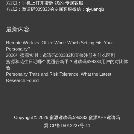
方式1：手机上打开蜜源-我的-专属客服
方式2：邀请码999333的专属客服微信：qiyuanqiu
最新内容
Remote Work vs. Office Work: Which Setting Fits Your
Personality?
2026年蜜源实测：邀请码999333和直接注册有什么区别
蜜源和花生日记哪个更适合新手？邀请码999333用户的对比体
验
Personality Traits and Risk Tolerance: What the Latest
Research Found
Copyright © 2026
蜜源邀请码:999333 蜜源APP邀请码
冀ICP备15012227号-11