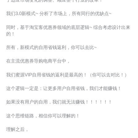
了适应市场变化的调整、顺应整个行业的改革！
我们3.0新模式~ 分析了市场上，所有同行的优缺点~
同时，基于淘宝客优惠券领域的底层逻辑~ 综合考虑设计出来
的！
所有，新模式的自用省钱返利，你可以去比~
在主流优惠券导购电商平台中，
我们蜜源VIP自用省钱的返利是最高的！（你可以去对比！）
这个逻辑一定是：让更多用户自用省钱，我们才能赚钱！
如果没有用户的自用，我们就无法赚钱！！！！！！
这个思维链路，相信你可以理解的！
理解之后，