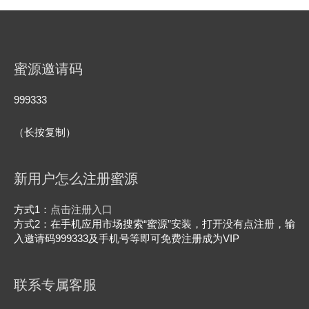
蜜源邀请码
999333
（长按复制）
新用户怎么注册蜜源
方式1：
点击注册入口
方式2：在手机应用市场搜索“蜜源”安装，打开没有点注册，输
入邀请码999333及手机号等即可免费注册成为VIP
联系专属客服