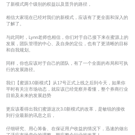
了新模式两个级别的权益以及晋升的路径，
相信大家现在已经对我们的新模式，应该有了更全面和深入的
了解了。
与此同时，Lynn老师也相信，你们对于自己接下来在蜜源上的
发展，团队管理的中心、及自身的定位，也有了更清晰的目标
和自我规划。
同样，你也应该对于自己的团队，有了一个全面的布局和可执
行的发展路径。
我们【蜜源3.0新模式】从17号正式上线之后到今天，如果你
平时有关注市场动态，就应该已经觉察并看懂，整个券商行业
目前及未来的发展趋势
更应该看得出我们蜜源这次3.0新模式的改革，是敏锐的接收
到行业最新的讯息之后，
仔细研究、用心筹备、在保证用户收益的情况下，迅速的做出