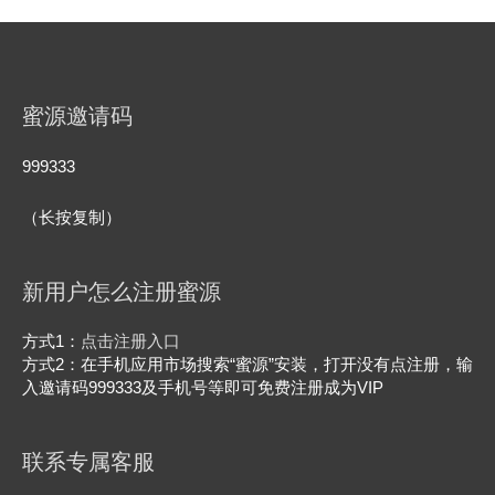
蜜源邀请码
999333
（长按复制）
新用户怎么注册蜜源
方式1：
点击注册入口
方式2：在手机应用市场搜索“蜜源”安装，打开没有点注册，输
入邀请码999333及手机号等即可免费注册成为VIP
联系专属客服