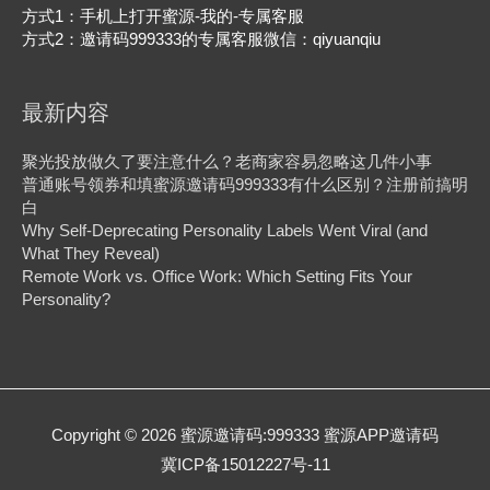
方式1：手机上打开蜜源-我的-专属客服
方式2：邀请码999333的专属客服微信：qiyuanqiu
最新内容
聚光投放做久了要注意什么？老商家容易忽略这几件小事
普通账号领券和填蜜源邀请码999333有什么区别？注册前搞明
白
Why Self-Deprecating Personality Labels Went Viral (and
What They Reveal)
Remote Work vs. Office Work: Which Setting Fits Your
Personality?
Copyright © 2026
蜜源邀请码:999333 蜜源APP邀请码
冀ICP备15012227号-11