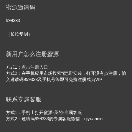
蜜源邀请码
999333
（长按复制）
新用户怎么注册蜜源
方式1：
点击注册入口
方式2：在手机应用市场搜索“蜜源”安装，打开没有点注册，输
入邀请码999333及手机号等即可免费注册成为VIP
联系专属客服
方式1：手机上打开蜜源-我的-专属客服
方式2：邀请码999333的专属客服微信：qiyuanqiu