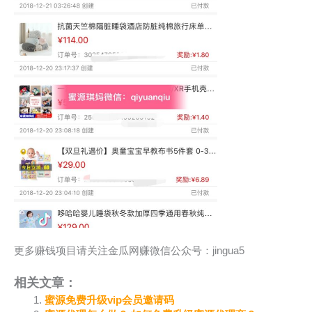
更多赚钱项目请关注金瓜网赚微信公众号：jingua5
相关文章：
蜜源免费升级vip会员邀请码