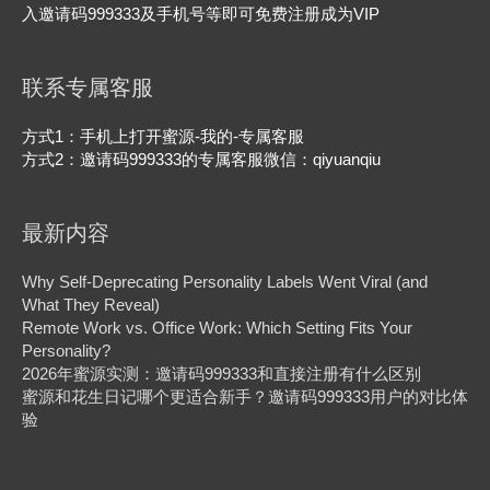
入邀请码999333及手机号等即可免费注册成为VIP
联系专属客服
方式1：手机上打开蜜源-我的-专属客服
方式2：邀请码999333的专属客服微信：qiyuanqiu
最新内容
Why Self-Deprecating Personality Labels Went Viral (and
What They Reveal)
Remote Work vs. Office Work: Which Setting Fits Your
Personality?
2026年蜜源实测：邀请码999333和直接注册有什么区别
蜜源和花生日记哪个更适合新手？邀请码999333用户的对比体
验