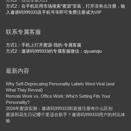
方式1：
点击注册入口
方式2：在手机应用市场搜索“蜜源”安装，打开没有点注册，输
入邀请码999333及手机号等即可免费注册成为VIP
联系专属客服
方式1：手机上打开蜜源-我的-专属客服
方式2：邀请码999333的专属客服微信：qiyuanqiu
最新内容
Why Self-Deprecating Personality Labels Went Viral (and
What They Reveal)
Remote Work vs. Office Work: Which Setting Fits Your
Personality?
2026年蜜源实测：邀请码999333和直接注册有什么区别
蜜源和花生日记哪个更适合新手？邀请码999333用户的对比体
验