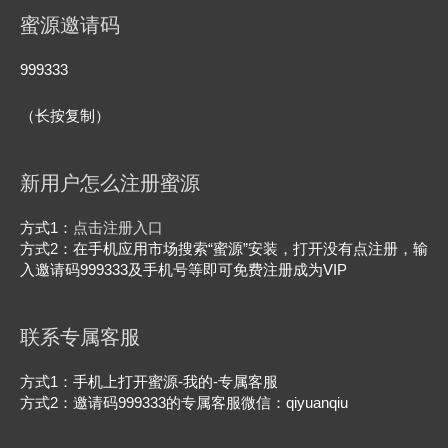
蜜源邀请码
999333
（长按复制）
新用户怎么注册蜜源
方式1：
点击注册入口
方式2：在手机应用市场搜索“蜜源”安装，打开没有点注册，输
入邀请码999333及手机号等即可免费注册成为VIP
联系专属客服
方式1：手机上打开蜜源-我的-专属客服
方式2：邀请码999333的专属客服微信：qiyuanqiu