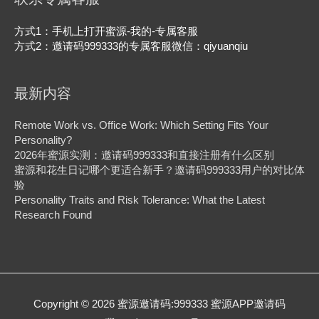
方式1：手机上打开蜜源-我的-专属客服
方式2：邀请码999333的专属客服微信：qiyuanqiu
最新内容
Remote Work vs. Office Work: Which Setting Fits Your
Personality?
2026年蜜源实测：邀请码999333和直接注册有什么区别
蜜源和花生日记哪个更适合新手？邀请码999333用户的对比体
验
Personality Traits and Risk Tolerance: What the Latest
Research Found
Copyright © 2026
蜜源邀请码:999333 蜜源APP邀请码