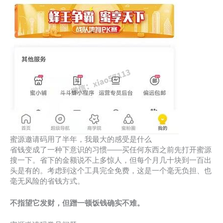
蜜源邀请码用了半年，我最大的感受是什么
省钱变成了一种下意识的习惯——买任何东西之前先打开蜜源
搜一下。省下的金额说不上多惊人，但每个月几十块到一百出
头是有的。考虑到这个工具完全免费，这是一个毫无负担、也
毫无风险的省钱方式。
不指望它发财，但蹭一顿饭钱确实不难。