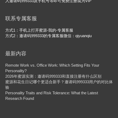
入邀请码999333及手机号等即可免费注册成为VIP
联系专属客服
方式1：手机上打开蜜源-我的-专属客服
方式2：邀请码999333的专属客服微信：qiyuanqiu
最新内容
Remote Work vs. Office Work: Which Setting Fits Your
Personality?
2026年蜜源实测：邀请码999333和直接注册有什么区别
蜜源和花生日记哪个更适合新手？邀请码999333用户的对比体
验
Personality Traits and Risk Tolerance: What the Latest
Research Found