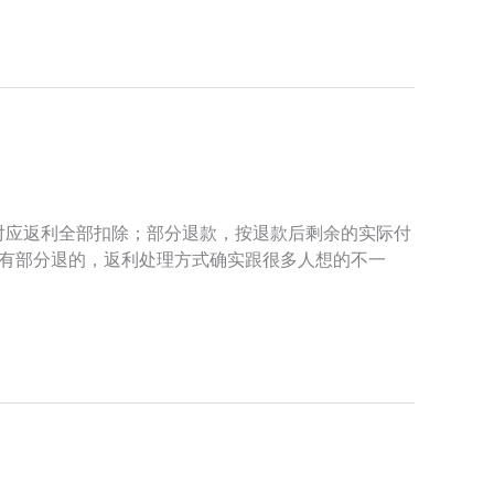
对应返利全部扣除；部分退款，按退款后剩余的实际付
也有部分退的，返利处理方式确实跟很多人想的不一