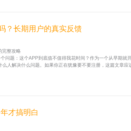
钱吗？长期用户的真实反馈
的完整攻略
一个问题：这个APP到底值不值得我花时间？作为一个从早期就
什么人解决什么问题。如果你正在犹豫要不要注册，这篇文章应
一年才搞明白