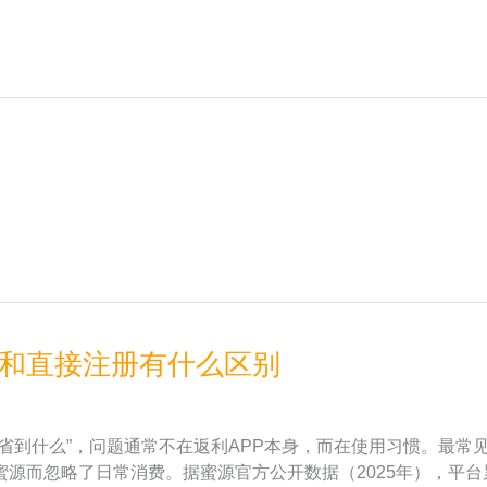
33和直接注册有什么区别
省到什么”，问题通常不在返利APP本身，而在使用习惯。最常
源而忽略了日常消费。据蜜源官方公开数据（2025年），平台