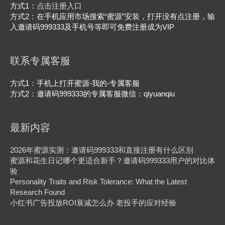
方式1：
点击注册入口
方式2：在手机应用市场搜索“蜜源”安装，打开没有点注册，输
入邀请码999333及手机号等即可免费注册成为VIP
联系专属客服
方式1：手机上打开蜜源-我的-专属客服
方式2：邀请码999333的专属客服微信：qiyuanqiu
最新内容
2026年蜜源实测：邀请码999333和直接注册有什么区别
蜜源和花生日记哪个更适合新手？邀请码999333用户的对比体
验
Personality Traits and Risk Tolerance: What the Latest
Research Found
小红书广告投放ROI衰减怎么办 老投手的应对经验