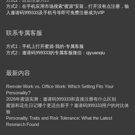
方式1：
点击注册入口
方式2：在手机应用市场搜索“蜜源”安装，打开没有点注册，输
入邀请码999333及手机号等即可免费注册成为VIP
联系专属客服
方式1：手机上打开蜜源-我的-专属客服
方式2：邀请码999333的专属客服微信：qiyuanqiu
最新内容
Remote Work vs. Office Work: Which Setting Fits Your
Personality?
2026年蜜源实测：邀请码999333和直接注册有什么区别
蜜源和花生日记哪个更适合新手？邀请码999333用户的对比体
验
Personality Traits and Risk Tolerance: What the Latest
Research Found