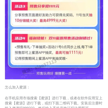
怎么加入蜜源：
在手机应用市场搜索【蜜源】进行下载，或者在软件应用宝上
搜索【蜜源】进行下载，或扫下面二维码下载。安装后注册时