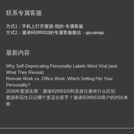
联系专属客服
方式1：手机上打开蜜源-我的-专属客服
方式2：邀请码999333的专属客服微信：qiyuanqiu
最新内容
Why Self-Deprecating Personality Labels Went Viral (and
What They Reveal)
Remote Work vs. Office Work: Which Setting Fits Your
Personality?
2026年蜜源实测：邀请码999333和直接注册有什么区别
蜜源和花生日记哪个更适合新手？邀请码999333用户的对比体
验