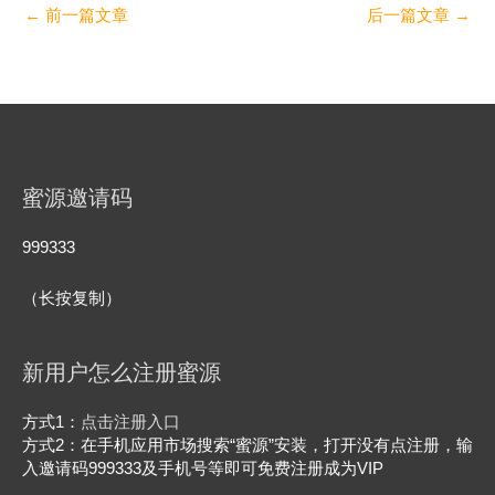
←
前一篇文章
后一篇文章
→
蜜源邀请码
999333
（长按复制）
新用户怎么注册蜜源
方式1：
点击注册入口
方式2：在手机应用市场搜索“蜜源”安装，打开没有点注册，输
入邀请码999333及手机号等即可免费注册成为VIP