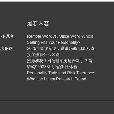
最新内容
-专属客
Remote Work vs. Office Work: Which
Setting Fits Your Personality?
属客服微
2026年蜜源实测：邀请码999333和直
接注册有什么区别
蜜源和花生日记哪个更适合新手？邀
请码999333用户的对比体验
Personality Traits and Risk Tolerance:
What the Latest Research Found