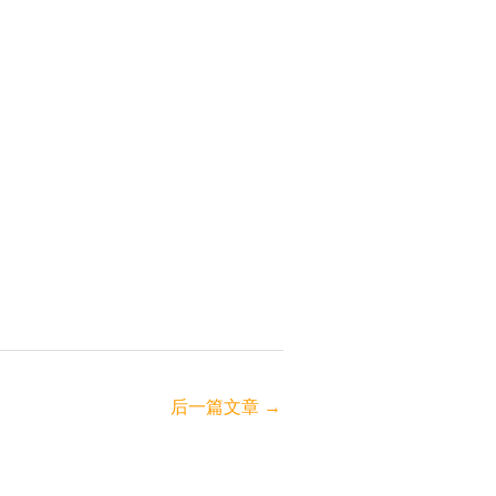
后一篇文章
→