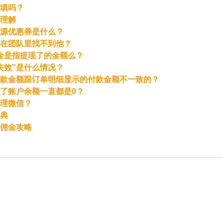
填吗？
理解
源优惠券是什么？
在团队里找不到他？
元佣金是指提现了的金额么？
失效”是什么情况？
款金额跟订单明细显示的付款金额不一致的？
了账户余额一直都是0？
理微信？
典
佣金攻略